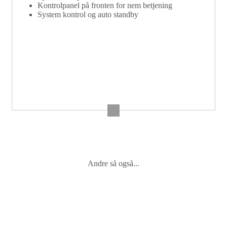
Kontrolpanel på fronten for nem betjening
System kontrol og auto standby
Andre så også...