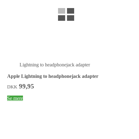
Lightning to headphonejack adapter
Apple Lightning to headphonejack adapter
99,95
DKK
Se mere