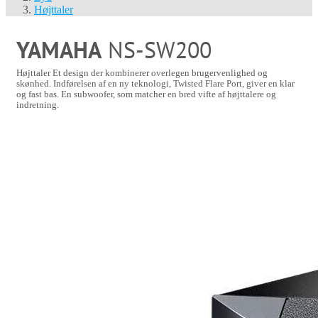
Højttaler
YAMAHA
NS-SW200
Højttaler
Et design der kombinerer overlegen brugervenlighed og
skønhed. Indførelsen af en ny teknologi, Twisted Flare Port, giver en klar
og fast bas. En subwoofer, som matcher en bred vifte af højttalere og
indretning.