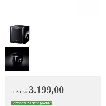
3.199,00
PRIS
DKK
Forespørg på dette produkt