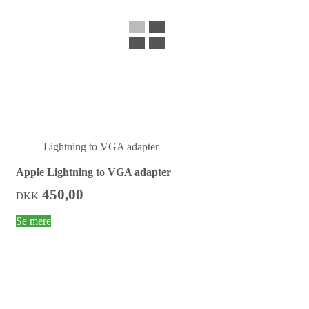
Lightning to VGA adapter
Apple Lightning to VGA adapter
450,00
DKK
Se mere