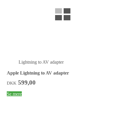
Lightning to AV adapter
Apple Lightning to AV adapter
599,00
DKK
Se mere