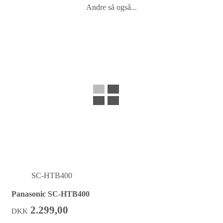
Andre så også...
SC-HTB400
Panasonic SC-HTB400
2.299,00
DKK