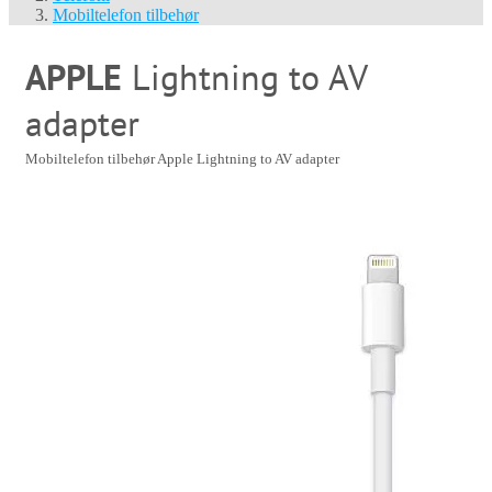
Mobiltelefon tilbehør
APPLE
Lightning to AV
adapter
Mobiltelefon tilbehør
Apple Lightning to AV adapter