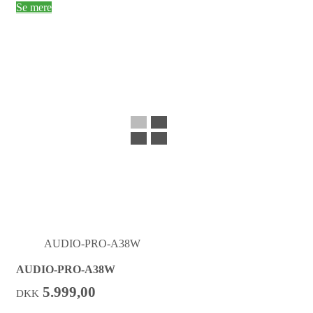
Se mere
AUDIO-PRO-A38W
AUDIO-PRO-A38W
5.999,00
DKK