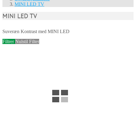
MINI LED TV
MINI LED TV
Suveræn Kontrast med MINI LED
Filtrer
Nulstil Filter