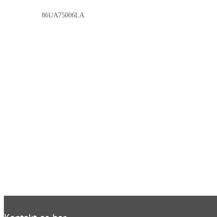
86UA75006LA