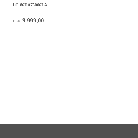
LG 86UA75006LA
9.999,00
DKK