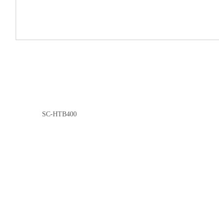
SC-HTB400