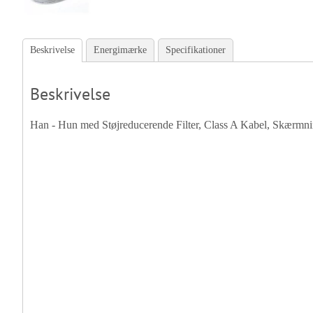
Beskrivelse
Energimærke
Specifikationer
Beskrivelse
Han - Hun med Støjreducerende Filter, Class A Kabel, Skærm