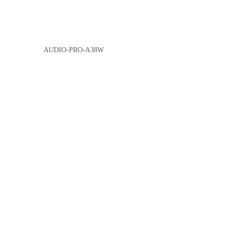
AUDIO-PRO-A38W