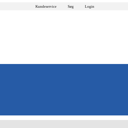
Kundeservice
Søg
Login