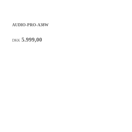
AUDIO-PRO-A38W
5.999,00
DKK