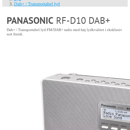
Dab+ / Transportabel lyd
PANASONIC
RF-D10 DAB+
Dab+ / Transportabel lyd
FM/DAB+ radio med høj lydkvalitet i eksklusiv
sort finish.