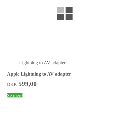
Lightning to AV adapter
Apple Lightning to AV adapter
599,00
DKK
Se mere