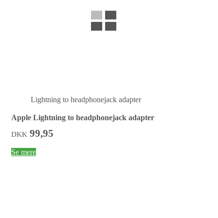
Lightning to headphonejack adapter
Apple Lightning to headphonejack adapter
99,95
DKK
Se mere